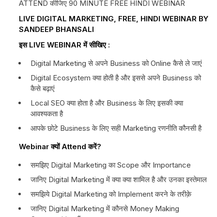
ATTEND कीजिए 90 MINUTE FREE HINDI WEBINAR
LIVE DIGITAL MARKETING, FREE, HINDI WEBINAR BY
SANDEEP BHANSALI
इस LIVE WEBINAR में सीखिए :
Digital Marketing से अपने Business को Online कैसे ले जाएं
Digital Ecosystem क्या होती है और इससे अपने Business को
कैसे बढ़ाएं
Local SEO क्या होता है और Business के लिए इसकी क्या
आवश्यकता है
आपके छोटे Business के लिए सही Marketing रणनीति कौनसी है
Webinar क्यों Attend करें?
समझिए Digital Marketing का Scope और Importance
जानिए Digital Marketing में क्या क्या शामिल है और उनका इस्तेमाल
समझिये Digital Marketing को Implement करने के तरीक़े
जानिए Digital Marketing में कौनसे Money Making