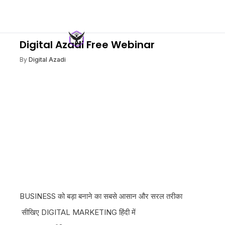
Digital Azadi Free Webinar
By
Digital Azadi
BUSINESS को बड़ा बनाने का सबसे आसान और सरल तरीका
सीखिए DIGITAL MARKETING हिंदी में